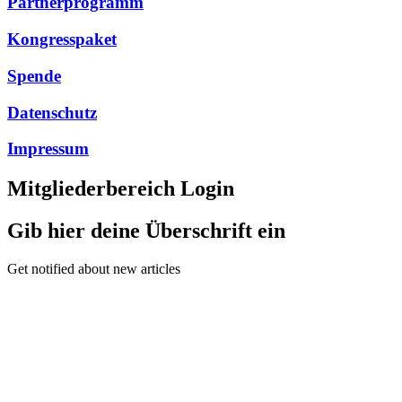
Partnerprogramm
Kongresspaket
Spende
Datenschutz
Impressum
Mitgliederbereich Login
Gib hier deine Überschrift ein
Get notified about new articles