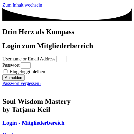
Zum Inhalt wechseln
Dein Herz als Kompass
Login zum Mitgliederbereich
Username or Email Address
Passwort
Eingeloggt bleiben
Anmelden
Passwort vergessen?
Soul Wisdom Mastery
by Tatjana Keil
Login - Mitgliederbereich