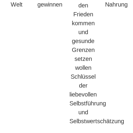
Welt
gewinnen
Nahrung
den
Frieden
kommen
und
gesunde
Grenzen
setzen
wollen
Schlüssel
der
liebevollen
Selbstführung
und
Selbstwertschätzung