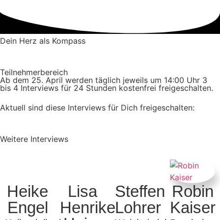
Dein Herz als Kompass
Teilnehmerbereich
Ab dem 25. April werden täglich jeweils um 14:00 Uhr 3
bis 4 Interviews für 24 Stunden kostenfrei freigeschalten.
Aktuell sind diese Interviews für Dich freigeschalten:
Weitere Interviews
Heike
Lisa
Steffen
Robin
Engel
Henrike
Lohrer
Kaiser