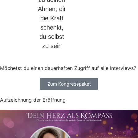
Ahnen, dir
die Kraft
schenkt,
du selbst
zu sein
Möchetst du einen dauerhaften Zugriff auf alle Interviews?
Zum Kongresspaket
Aufzeichnung der Eröffnung